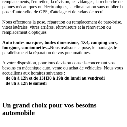
remplacements, l'entretien, la révision, les vidanges, la recherche de
pannes mécaniques ou électroniques, la climatisation sans oublier la
pose d'autoradio, de GPS, d'attelage et de radars de recul.
Nous effectuons la pose, réparation ou remplacement de pare-brise,
vitres latérales, vitres arrières, rétroviseurs et la rénovation ou
remplacement d'optiques.
Auto toutes marques, toutes dimensions, 4X4, camping-cars,
fourgons, camionnettes...
Nous réalisons la pose, le montage, le
parallélisme et la réparation de vos pneumatiques.
A votre disposition, pour tous devis ou conseils concernant vos
besoins en mécanique auto, vente ou achat de véhicules. Nous vous
accueillons aux horaires suivantes :
de 8h à 12h et de 13H30 à 19h du lundi au vendredi
de 8h à 12h le samedi
Un grand choix pour vos besoins
automobile