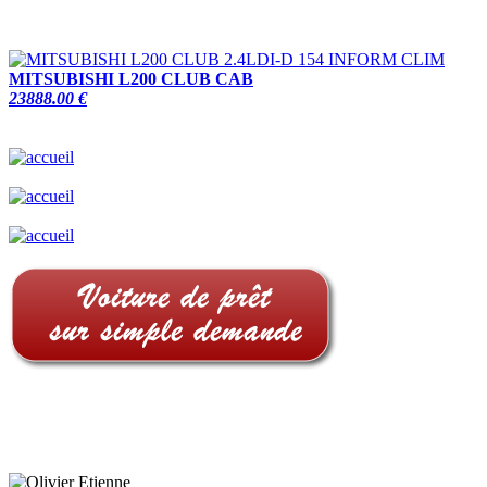
MITSUBISHI L200 CLUB CAB
23888.00 €