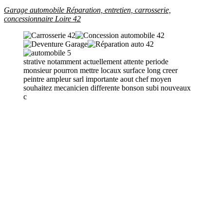
Garage automobile Réparation, entretien, carrosserie,
concessionnaire Loire 42
strative notamment actuellement attente periode
monsieur pourron mettre locaux surface long creer
peintre ampleur sarl importante aout chef moyen
souhaitez mecanicien differente bonson subi nouveaux
c