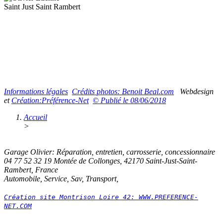
Saint Just Saint Rambert
Informations légales
Crédits photos: Benoit Beal.com
Webdesign
et
Création:Préférence-Net
©
Publié le
08/06/2018
Accueil
>
Garage Olivier
:
Réparation, entretien, carrosserie, concessionnaire
04 77 52 32 19
Montée de Collonges
,
42170
Saint-Just-Saint-
Rambert, France
Automobile, Service, Sav, Transport,
Création site Montrison Loire 42: WWW.PREFERENCE-
NET.COM