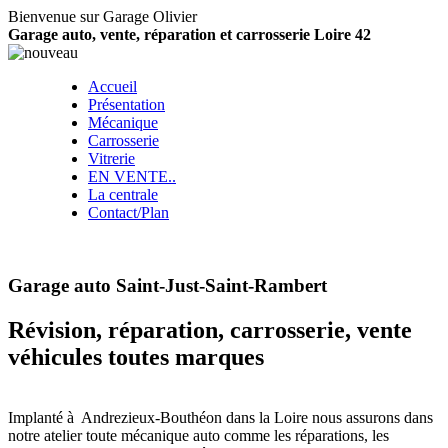
Bienvenue sur Garage Olivier
Garage auto, vente, réparation et carrosserie Loire 42
Accueil
Présentation
Mécanique
Carrosserie
Vitrerie
EN VENTE..
La centrale
Contact/Plan
Garage auto Saint-Just-Saint-Rambert
Révision, réparation, carrosserie, vente
véhicules toutes marques
Implanté à Andrezieux-Bouthéon dans la Loire nous assurons dans
notre atelier toute mécanique auto comme les réparations, les