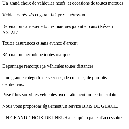
Un grand choix de véhicules neufs, et occasions de toutes marques.
Véhicules révisés et garantis à prix intéressant.
Réparation carrosserie toutes marques garantie 5 ans (Réseau
AXIAL).
Toutes assurances et sans avance d'argent.
Réparation mécanique toutes marques.
Dépannage remorquage véhicules toutes distances.
Une grande catégorie de services, de conseils, de produits
d'entretiens.
Pose films sur vitres véhicules avec traitement protection solaire.
Nous vous proposons également un service BRIS DE GLACE.
UN GRAND CHOIX DE PNEUS ainsi qu'un panel d'accessoires.