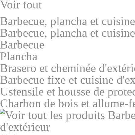
Voir tout
Barbecue, plancha et cuisine
Barbecue, plancha et cuisine
Barbecue
Plancha
Brasero et cheminée d'extéri
Barbecue fixe et cuisine d'ex
Ustensile et housse de prote
Charbon de bois et allume-f