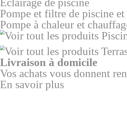
Eclairage de piscine
Pompe et filtre de piscine et
Pompe à chaleur et chauffag
Livraison à domicile
Vos achats vous donnent re
En savoir plus