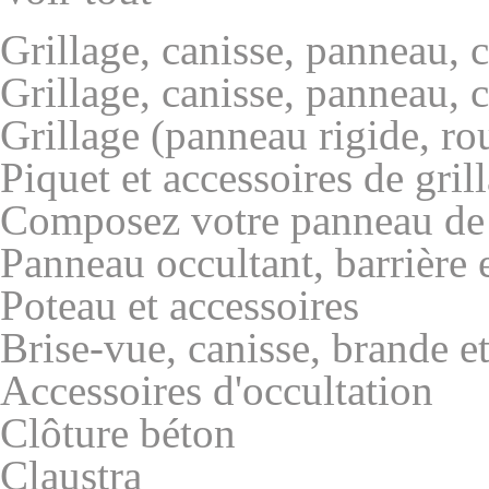
Grillage, canisse, panneau, c
Grillage, canisse, panneau, c
Grillage (panneau rigide, ro
Piquet et accessoires de gril
Composez votre panneau de 
Panneau occultant, barrière e
Poteau et accessoires
Brise-vue, canisse, brande et
Accessoires d'occultation
Clôture béton
Claustra