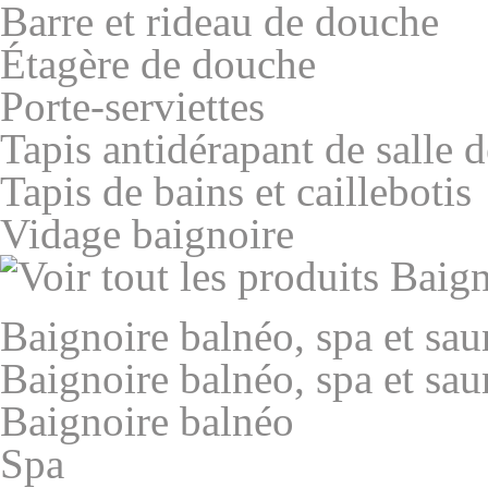
Barre et rideau de douche
Étagère de douche
Porte-serviettes
Tapis antidérapant de salle d
Tapis de bains et caillebotis
Vidage baignoire
Baignoire balnéo, spa et sau
Baignoire balnéo, spa et sau
Baignoire balnéo
Spa