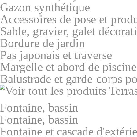
Gazon synthétique
Accessoires de pose et produ
Sable, gravier, galet décorati
Bordure de jardin
Pas japonais et traverse
Margelle et abord de piscine
Balustrade et garde-corps pou
Fontaine, bassin
Fontaine, bassin
Fontaine et cascade d'extéri