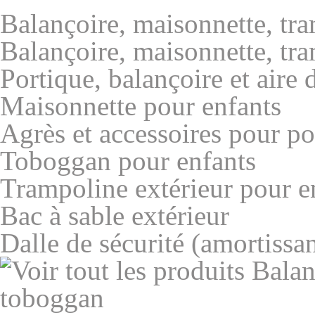
Balançoire, maisonnette, tr
Balançoire, maisonnette, tr
Portique, balançoire et aire 
Maisonnette pour enfants
Agrès et accessoires pour po
Toboggan pour enfants
Trampoline extérieur pour e
Bac à sable extérieur
Dalle de sécurité (amortissan