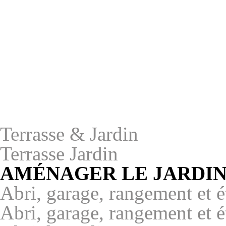
Terrasse & Jardin
Terrasse Jardin
AMÉNAGER LE JARDI
Abri, garage, rangement et é
Abri, garage, rangement et é