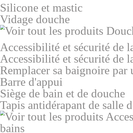
Silicone et mastic
Vidage douche
Accessibilité et sécurité de l
Accessibilité et sécurité de l
Remplacer sa baignoire par
Barre d'appui
Siège de bain et de douche
Tapis antidérapant de salle d