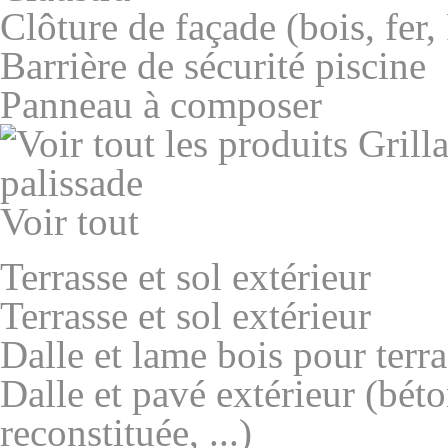
Clôture de façade (bois, fer
Barrière de sécurité piscine
Panneau à composer
Voir tout
Terrasse et sol extérieur
Terrasse et sol extérieur
Dalle et lame bois pour terra
Dalle et pavé extérieur (béton
reconstituée, ...)