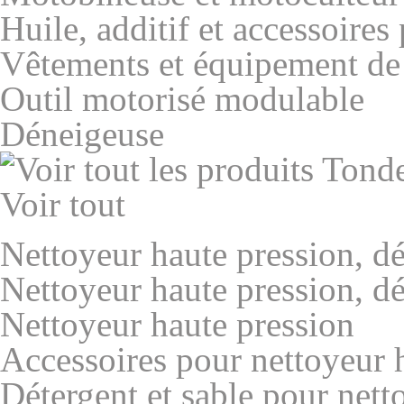
Huile, additif et accessoires
Vêtements et équipement de
Outil motorisé modulable
Déneigeuse
Voir tout
Nettoyeur haute pression, dé
Nettoyeur haute pression, dé
Nettoyeur haute pression
Accessoires pour nettoyeur 
Détergent et sable pour nett