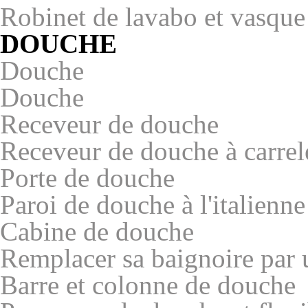
Robinet de lavabo et vasqu
DOUCHE
Douche
Douche
Receveur de douche
Receveur de douche à carrel
Porte de douche
Paroi de douche à l'italienne
Cabine de douche
Remplacer sa baignoire par
Barre et colonne de douche