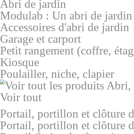
Abri de jardin
Modulab : Un abri de jardin
Accessoires d'abri de jardin
Garage et carport
Petit rangement (coffre, étagè
Kiosque
Poulailler, niche, clapier
Voir tout
Portail, portillon et clôture 
Portail, portillon et clôture 