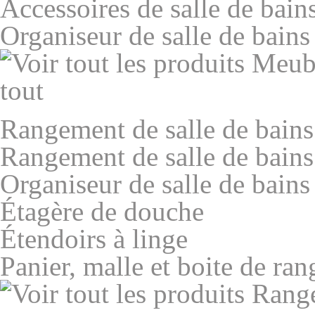
Accessoires de salle de bains
Organiseur de salle de bains
tout
Rangement de salle de bains
Rangement de salle de bains
Organiseur de salle de bains
Étagère de douche
Étendoirs à linge
Panier, malle et boite de ra