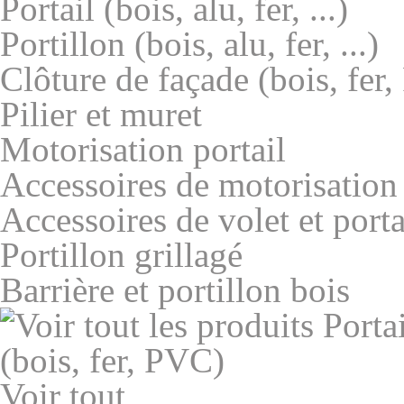
Portail (bois, alu, fer, ...)
Portillon (bois, alu, fer, ...)
Clôture de façade (bois, fer
Pilier et muret
Motorisation portail
Accessoires de motorisation
Accessoires de volet et porta
Portillon grillagé
Barrière et portillon bois
Voir tout