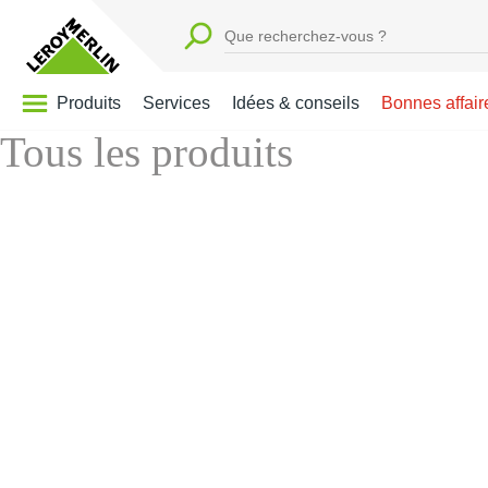
Produits
Services
Idées & conseils
Bonnes affair
Tous les produits