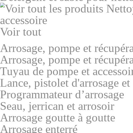
Voir tout
Arrosage, pompe et récupéra
Arrosage, pompe et récupéra
Tuyau de pompe et accessoi
Lance, pistolet d'arrosage et
Programmateur d’arrosage
Seau, jerrican et arrosoir
Arrosage goutte à goutte
Arrosage enterré