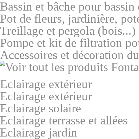
Bassin et bâche pour bassin 
Pot de fleurs, jardinière, pot
Treillage et pergola (bois...)
Pompe et kit de filtration po
Accessoires et décoration du
Eclairage extérieur
Eclairage extérieur
Eclairage solaire
Eclairage terrasse et allées
Eclairage jardin