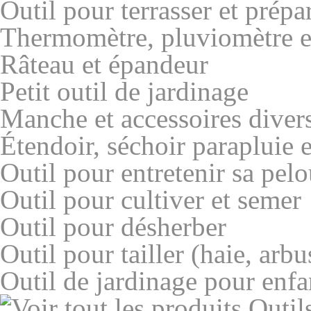
Outil pour terrasser et prépar
Thermomètre, pluviomètre et
Râteau et épandeur
Petit outil de jardinage
Manche et accessoires divers 
Étendoir, séchoir parapluie 
Outil pour entretenir sa pel
Outil pour cultiver et semer
Outil pour désherber
Outil pour tailler (haie, arbus
Outil de jardinage pour enfa