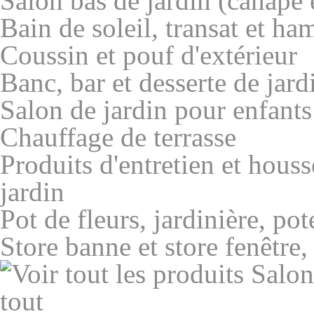
Salon bas de jardin (canapé 
Bain de soleil, transat et ha
Coussin et pouf d'extérieur
Banc, bar et desserte de jard
Salon de jardin pour enfants
Chauffage de terrasse
Produits d'entretien et hous
jardin
Pot de fleurs, jardinière, pot
Store banne et store fenêtre
tout