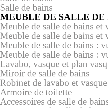
Salle de bains
MEUBLE DE SALLE DE 
Meuble de salle de bains et
Meuble de salle de bains et
Meuble de salle de bains : v
Meuble de salle de bains : v
Lavabo, vasque et plan vasq
Miroir de salle de bains
Robinet de lavabo et vasque
Armoire de toilette
Accessoires de salle de bain