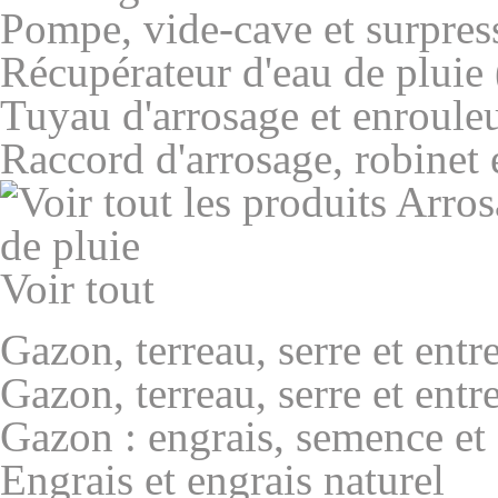
Pompe, vide-cave et surpres
Récupérateur d'eau de pluie (
Tuyau d'arrosage et enroule
Raccord d'arrosage, robinet 
Voir tout
Gazon, terreau, serre et entr
Gazon, terreau, serre et entr
Gazon : engrais, semence et 
Engrais et engrais naturel