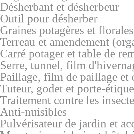
Désherbant et désherbeur
Outil pour désherber
Graines potagères et florales
Terreau et amendement (organ
Carré potager et table de re
Serre, tunnel, film d'hiverna
Paillage, film de paillage et
Tuteur, godet et porte-étique
Traitement contre les insecte
Anti-nuisibles
Pulvérisateur de jardin et ac