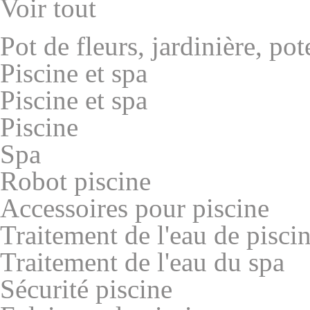
Voir tout
Pot de fleurs, jardinière, po
Piscine et spa
Piscine et spa
Piscine
Spa
Robot piscine
Accessoires pour piscine
Traitement de l'eau de pisci
Traitement de l'eau du spa
Sécurité piscine