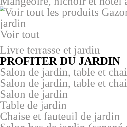
Mangeoire, nichoir et hôtel 
Voir tout
Livre terrasse et jardin
PROFITER DU JARDIN
Salon de jardin, table et cha
Salon de jardin, table et cha
Salon de jardin
Table de jardin
Chaise et fauteuil de jardin