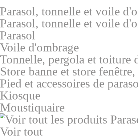
Parasol, tonnelle et voile d
Parasol, tonnelle et voile d
Parasol
Voile d'ombrage
Tonnelle, pergola et toiture 
Store banne et store fenêtre
Pied et accessoires de paraso
Kiosque
Moustiquaire
Voir tout