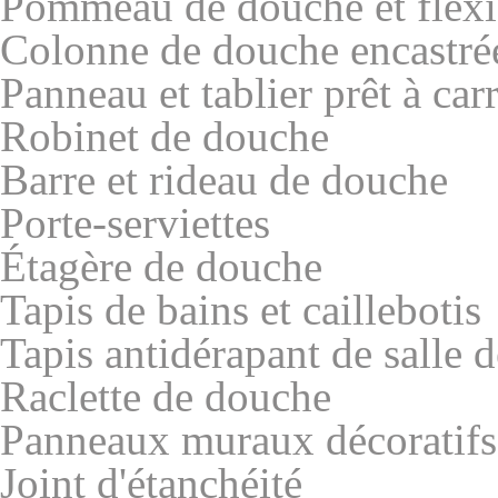
Pommeau de douche et flexi
Colonne de douche encastré
Panneau et tablier prêt à car
Robinet de douche
Barre et rideau de douche
Porte-serviettes
Étagère de douche
Tapis de bains et caillebotis
Tapis antidérapant de salle d
Raclette de douche
Panneaux muraux décoratifs 
Joint d'étanchéité