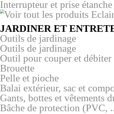
Interrupteur et prise étanche
JARDINER ET ENTRETE
Outils de jardinage
Outils de jardinage
Outil pour couper et débiter 
Brouette
Pelle et pioche
Balai extérieur, sac et comp
Gants, bottes et vêtements d
Bâche de protection (PVC, ..