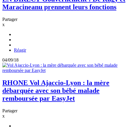
Maracineanu prennent leurs fonctions
Partager
x
Réagir
04/09/18
RHONE
Vol Ajaccio-Lyon : la mère
débarquée avec son bébé malade
remboursée par EasyJet
Partager
x