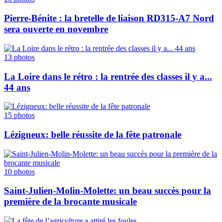
Pierre-Bénite : la bretelle de liaison RD315-A7 Nord
sera ouverte en novembre
13
photos
La Loire dans le rétro : la rentrée des classes il y a...
44 ans
15
photos
Lézigneux: belle réussite de la fête patronale
10
photos
Saint-Julien-Molin-Molette: un beau succès pour la
première de la brocante musicale