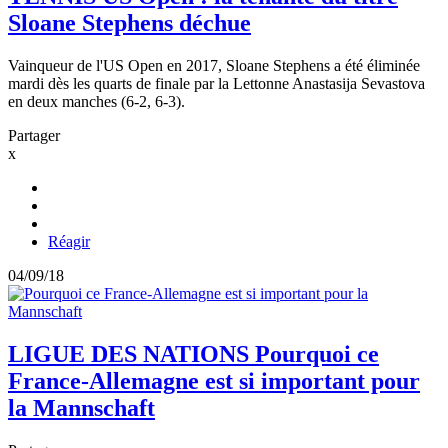
Sloane Stephens déchue
Vainqueur de l'US Open en 2017, Sloane Stephens a été éliminée
mardi dès les quarts de finale par la Lettonne Anastasija Sevastova
en deux manches (6-2, 6-3).
Partager
x
Réagir
04/09/18
LIGUE DES NATIONS
Pourquoi ce
France-Allemagne est si important pour
la Mannschaft