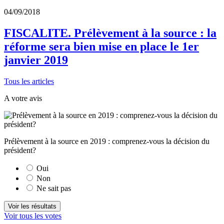
04/09/2018
FISCALITE.
Prélèvement à la source : la
réforme sera bien mise en place le 1er
janvier 2019
Tous les articles
A votre avis
Prélèvement à la source en 2019 : comprenez-vous la décision du
président?
Oui
Non
Ne sait pas
Voir tous les votes