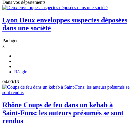
Dans vos départements
Lyon
Deux enveloppes suspectes déposées
dans une société
Partager
x
Réagir
04/09/18
Rhône
Coups de feu dans un kebab à
Saint-Fons: les auteurs présumés se sont
rendus