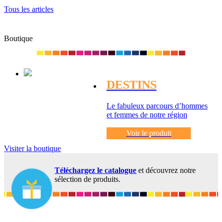
Tous les articles
Boutique
DESTINS
Le fabuleux parcours d’hommes
et femmes de notre région
Voir le produit
Visiter la boutique
Téléchargez le catalogue
et découvrez notre
sélection de produits.