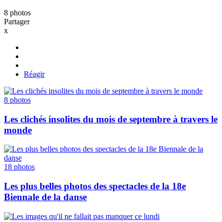
8
photos
Partager
x
Réagir
8
photos
Les clichés insolites du mois de septembre à travers le
monde
18
photos
Les plus belles photos des spectacles de la 18e
Biennale de la danse