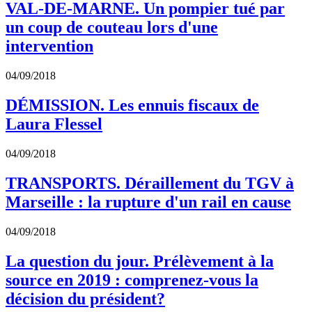
VAL-DE-MARNE.
Un pompier tué par
un coup de couteau lors d'une
intervention
04/09/2018
DÉMISSION.
Les ennuis fiscaux de
Laura Flessel
04/09/2018
TRANSPORTS.
Déraillement du TGV à
Marseille : la rupture d'un rail en cause
04/09/2018
La question du jour.
Prélèvement à la
source en 2019 : comprenez-vous la
décision du président?