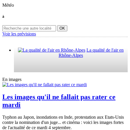
Météo
à
Voir les prévisions
La qualité de l'air en
Rhône-Alpes
En images
Les images qu'il ne fallait pas rater ce
mardi
Typhon au Japon, inondations en Inde, protestation aux Etats-Unis
contre la nomination d'un juge... et cinéma : voici les images fortes
de l'actualité de ce mardi 4 septembre.